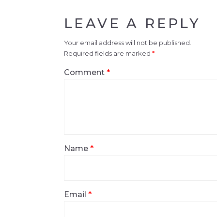
LEAVE A REPLY
Your email address will not be published.
Required fields are marked
*
Comment
*
Name
*
Email
*