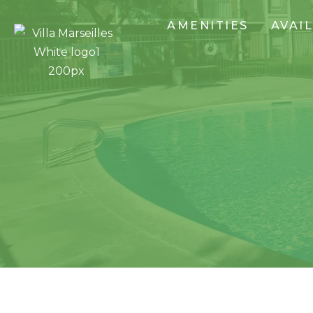
AMENITIES
AVAIL