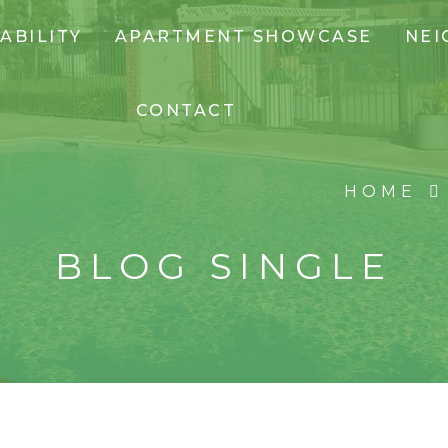
ABILITY
APARTMENT SHOWCASE
NE
CONTACT
HOME
BLOG SINGLE