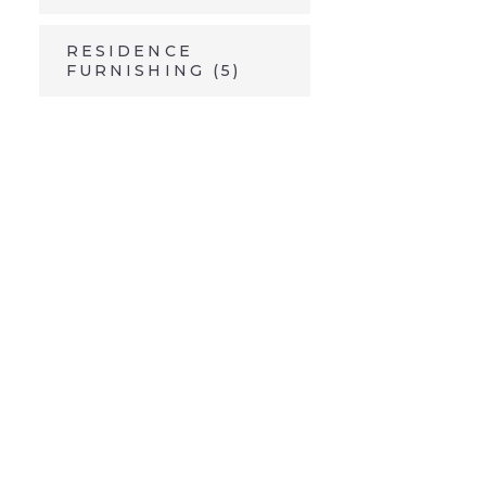
RESIDENCE
FURNISHING
(5)