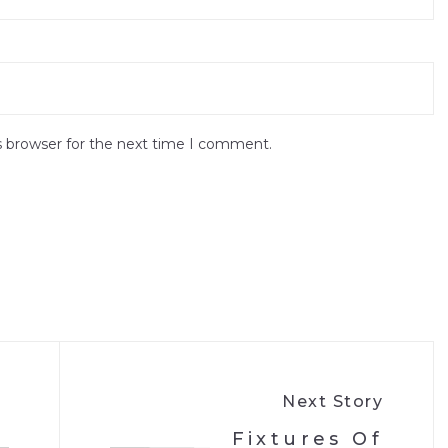
s browser for the next time I comment.
Next Story
Fixtures Of